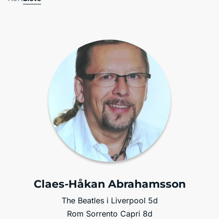
Claes-Håkan Abrahamsson
The Beatles i Liverpool 5d
Rom Sorrento Capri 8d