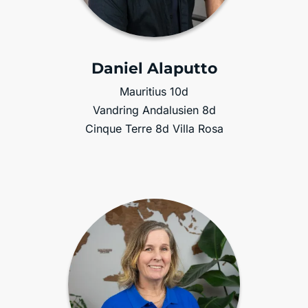
Daniel Alaputto
Mauritius 10d
Vandring Andalusien 8d
Cinque Terre 8d Villa Rosa