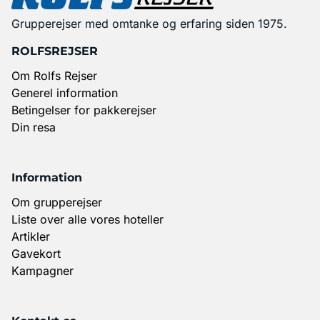
Grupperejser med omtanke og erfaring siden 1975.
ROLFSREJSER
Om Rolfs Rejser
Generel information
Betingelser for pakkerejser
Din resa
Information
Om grupperejser
Liste over alle vores hoteller
Artikler
Gavekort
Kampagner