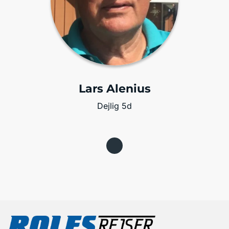
Lars Alenius
Dejlig 5d