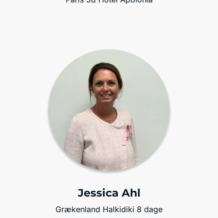
Jessica Ahl
Grækenland Halkidiki 8 dage