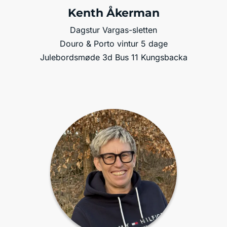
Kenth Åkerman
Dagstur Vargas-sletten
Douro & Porto vintur 5 dage
Julebordsmøde 3d Bus 11 Kungsbacka