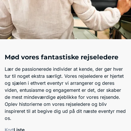
Mød vores fantastiske rejseledere
Lær de passionerede individer at kende, der gør hver
tur til noget ekstra særligt. Vores rejseledere er hjertet
og sjælen i ethvert eventyr vi arrangerer og deres
viden, entusiasme og engagement er det, der skaber
de mest mindeværdige øjeblikke for vores rejsende.
Oplev historierne om vores rejseledere og bliv
inspireret til at begive dig ud på dit næste eventyr med
os.
Kort
Liste