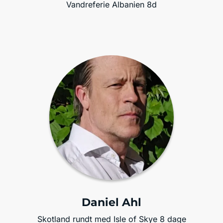
Vandreferie Albanien 8d
Daniel Ahl
Skotland rundt med Isle of Skye 8 dage