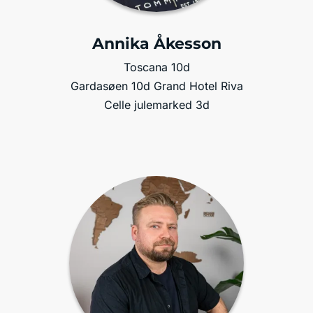
Annika Åkesson
Toscana 10d
Gardasøen 10d Grand Hotel Riva
Celle julemarked 3d