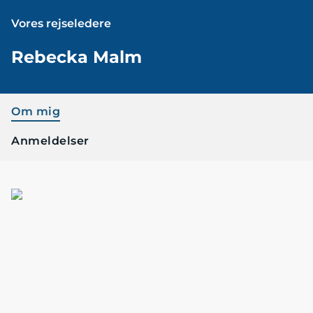
Vores rejseledere
Rebecka Malm
Om mig
Anmeldelser