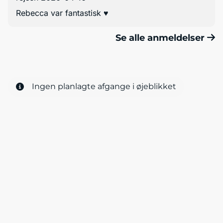
Rebecca var fantastisk ♥️
Se alle anmeldelser
Ingen planlagte afgange i øjeblikket