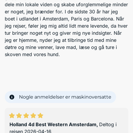
dele min lokale viden og skabe uforglemmelige minder
er noget, jeg brænder for. I de sidste 30 år har jeg
boet i udlandet i Amsterdam, Paris og Barcelona. Når
jeg rejser, føler jeg mig altid lidt mere levende, da hver
tur bringer noget nyt og giver mig nye indsigter. Når
jeg er hjemme, nyder jeg at tilbringe tid med mine
døtre og mine venner, lave mad, læse og gå ture i
skoven med vores hund.
Nogle anmeldelser er maskinoversatte
Holland 4d Best Western Amsterdam
,
Deltog i
rejsen 2026-04-16