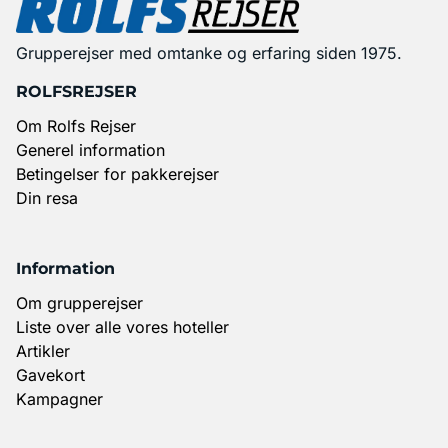
Grupperejser med omtanke og erfaring siden 1975.
ROLFSREJSER
Om Rolfs Rejser
Generel information
Betingelser for pakkerejser
Din resa
Information
Om grupperejser
Liste over alle vores hoteller
Artikler
Gavekort
Kampagner