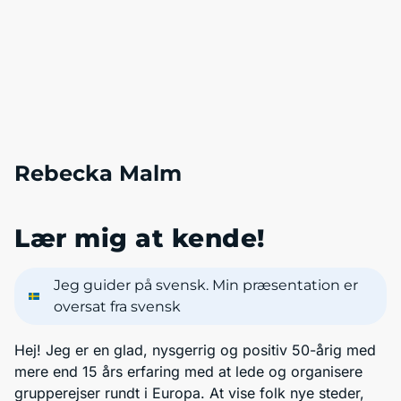
Rebecka Malm
Lær mig at kende!
Jeg guider på svensk. Min præsentation er
oversat fra svensk
Hej! Jeg er en glad, nysgerrig og positiv 50-årig med
mere end 15 års erfaring med at lede og organisere
grupperejser rundt i Europa. At vise folk nye steder,