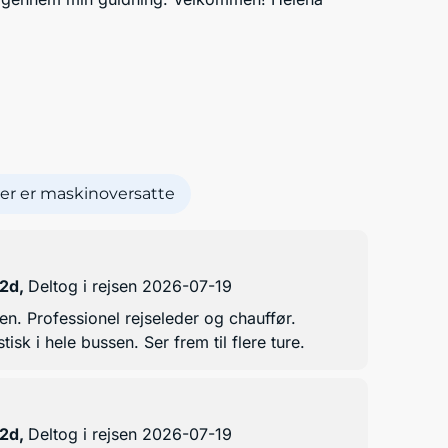
er er maskinoversatte
 2d
,
Deltog i rejsen 2026-07-19
en. Professionel rejseleder og chauffør.
sk i hele bussen. Ser frem til flere ture.
 2d
,
Deltog i rejsen 2026-07-19