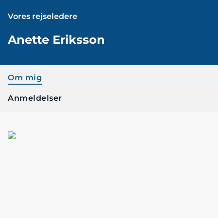
Vores rejseledere
Anette Eriksson
Om mig
Anmeldelser