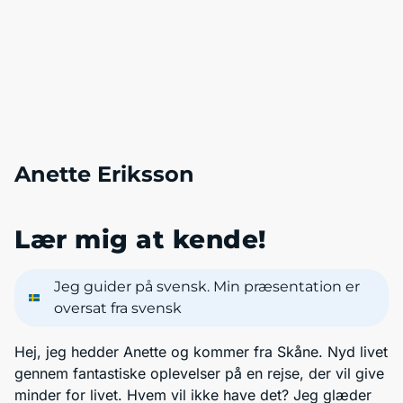
Anette Eriksson
Lær mig at kende!
Jeg guider på svensk. Min præsentation er
oversat fra svensk
Hej, jeg hedder Anette og kommer fra Skåne. Nyd livet
gennem fantastiske oplevelser på en rejse, der vil give
minder for livet. Hvem vil ikke have det? Jeg glæder