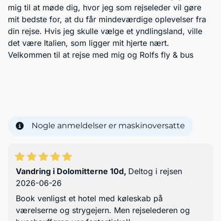
mig til at møde dig, hvor jeg som rejseleder vil gøre
mit bedste for, at du får mindeværdige oplevelser fra
din rejse. Hvis jeg skulle vælge et yndlingsland, ville
det være Italien, som ligger mit hjerte nært.
Velkommen til at rejse med mig og Rolfs fly & bus
Nogle anmeldelser er maskinoversatte
Vandring i Dolomitterne 10d
,
Deltog i rejsen
2026-06-26
Book venligst et hotel med køleskab på
værelserne og strygejern. Men rejselederen og