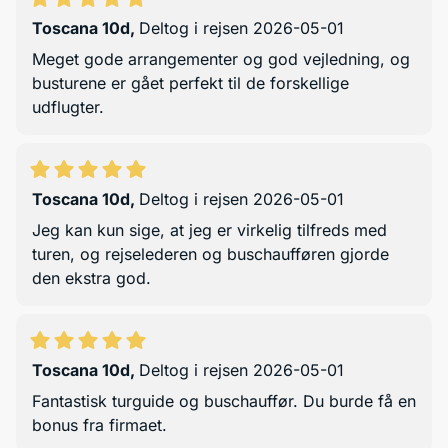
Toscana 10d
,
Deltog i rejsen 2026-05-01
Meget gode arrangementer og god vejledning, og
busturene er gået perfekt til de forskellige
udflugter.
Toscana 10d
,
Deltog i rejsen 2026-05-01
Jeg kan kun sige, at jeg er virkelig tilfreds med
turen, og rejselederen og buschaufføren gjorde
den ekstra god.
Toscana 10d
,
Deltog i rejsen 2026-05-01
Fantastisk turguide og buschauffør. Du burde få en
bonus fra firmaet.