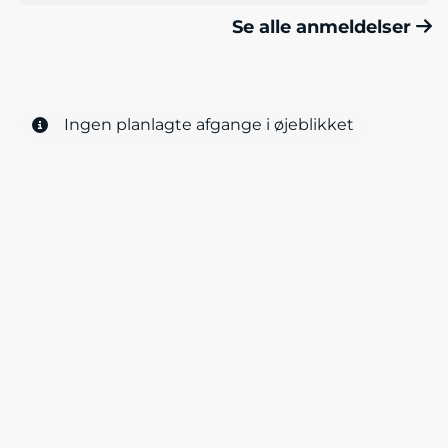
Se alle anmeldelser
Ingen planlagte afgange i øjeblikket