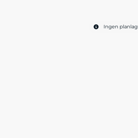
Ingen planlag