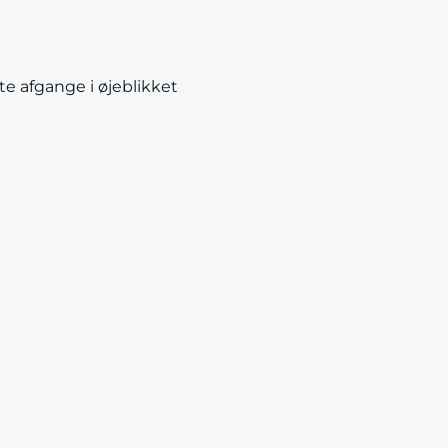
te afgange i øjeblikket