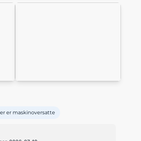
er er maskinoversatte