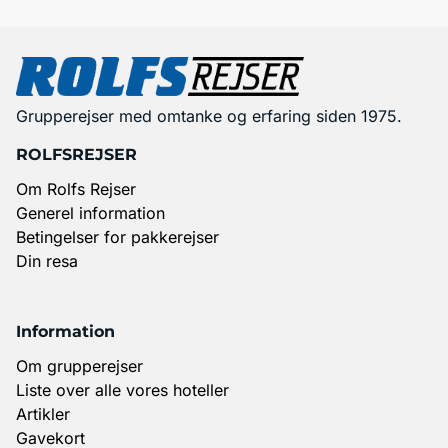
Grupperejser med omtanke og erfaring siden 1975.
ROLFSREJSER
Om Rolfs Rejser
Generel information
Betingelser for pakkerejser
Din resa
Information
Om grupperejser
Liste over alle vores hoteller
Artikler
Gavekort