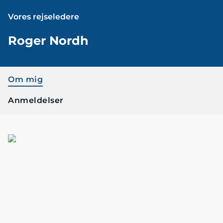
Vores rejseledere
Roger Nordh
Om mig
Anmeldelser