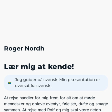
Roger Nordh
Lær mig at kende!
Jeg guider på svensk. Min præsentation er
oversat fra svensk
At rejse handler for mig frem for alt om at møde
mennesker og opleve eventyr, følelser, dufte og smage
sammen. At rejse med Rolf og mig skal være netop