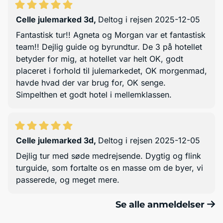
Celle julemarked 3d
,
Deltog i rejsen 2025-12-05
Fantastisk tur!! Agneta og Morgan var et fantastisk
team!! Dejlig guide og byrundtur. De 3 på hotellet
betyder for mig, at hotellet var helt OK, godt
placeret i forhold til julemarkedet, OK morgenmad,
havde hvad der var brug for, OK senge.
Simpelthen et godt hotel i mellemklassen.
Celle julemarked 3d
,
Deltog i rejsen 2025-12-05
Dejlig tur med søde medrejsende. Dygtig og flink
turguide, som fortalte os en masse om de byer, vi
passerede, og meget mere.
Se alle anmeldelser