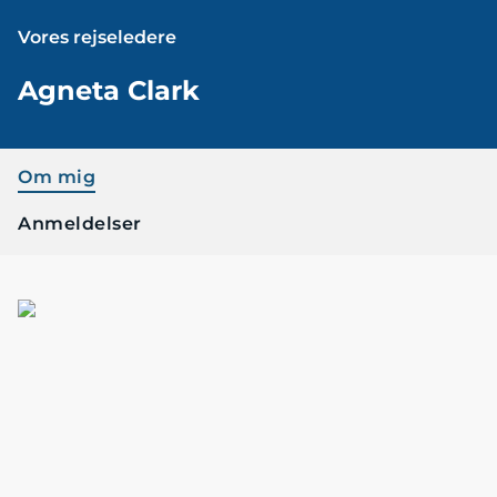
Vores rejseledere
Agneta Clark
Om mig
Anmeldelser