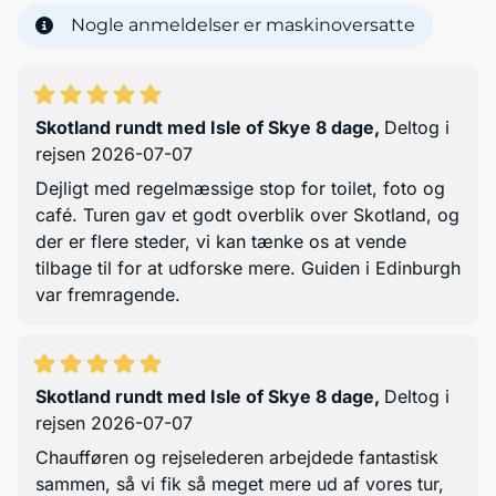
Nogle anmeldelser er maskinoversatte
Skotland rundt med Isle of Skye 8 dage
,
Deltog i
rejsen 2026-07-07
Dejligt med regelmæssige stop for toilet, foto og
café. Turen gav et godt overblik over Skotland, og
der er flere steder, vi kan tænke os at vende
tilbage til for at udforske mere. Guiden i Edinburgh
var fremragende.
Skotland rundt med Isle of Skye 8 dage
,
Deltog i
rejsen 2026-07-07
Chaufføren og rejselederen arbejdede fantastisk
sammen, så vi fik så meget mere ud af vores tur,