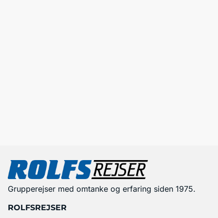
Grupperejser med omtanke og erfaring siden 1975.
ROLFSREJSER