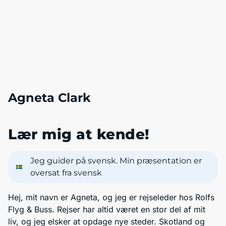
Agneta Clark
Lær mig at kende!
Jeg guider på svensk. Min præsentation er
oversat fra svensk
Hej, mit navn er Agneta, og jeg er rejseleder hos Rolfs
Flyg & Buss. Rejser har altid været en stor del af mit
liv, og jeg elsker at opdage nye steder. Skotland og