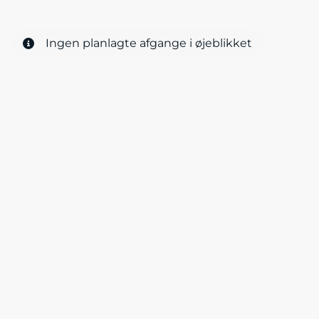
Ingen planlagte afgange i øjeblikket