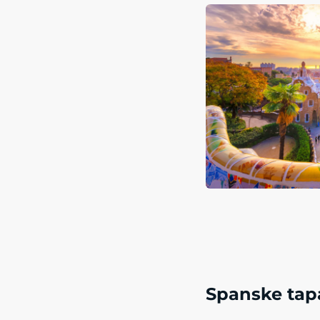
Spanske tap