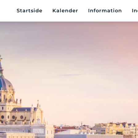
Startside
Kalender
Information
In