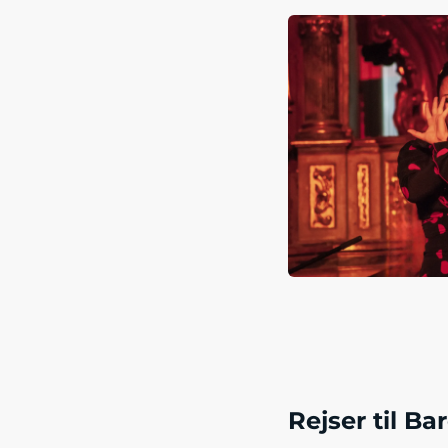
Rejser til Ba