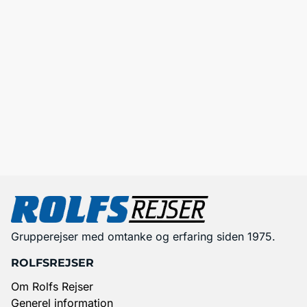
Grupperejser med omtanke og erfaring siden 1975.
ROLFSREJSER
Om Rolfs Rejser
Generel information