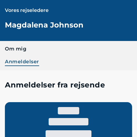
Vores rejseledere
Magdalena Johnson
Om mig
Anmeldelser
Anmeldelser fra rejsende