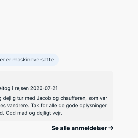
er er maskinoversatte
ltog i rejsen 2026-07-21
tig dejlig tur med Jacob og chaufføren, som var
res vandrere. Tak for alle de gode oplysninger
. God mad og dejligt vejr.
Se alle anmeldelser