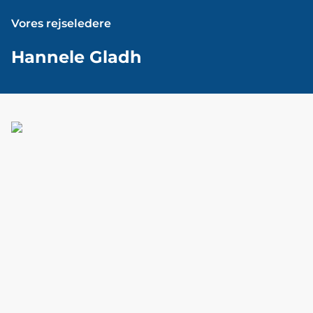
Vores rejseledere
Hannele Gladh