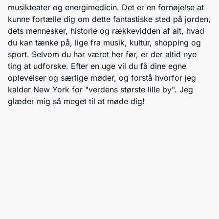
musikteater og energimedicin. Det er en fornøjelse at
kunne fortælle dig om dette fantastiske sted på jorden,
dets mennesker, historie og rækkevidden af alt, hvad
du kan tænke på, lige fra musik, kultur, shopping og
sport. Selvom du har været her før, er der altid nye
ting at udforske. Efter en uge vil du få dine egne
oplevelser og særlige møder, og forstå hvorfor jeg
kalder New York for "verdens største lille by". Jeg
glæder mig så meget til at møde dig!