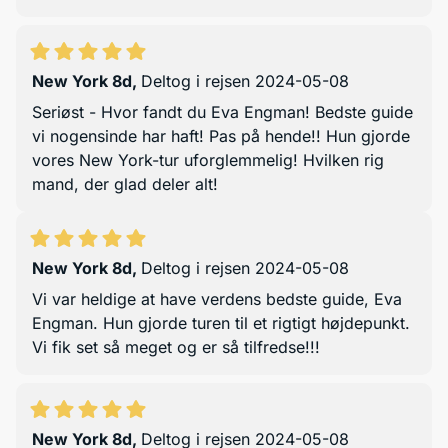
New York 8d
,
Deltog i rejsen 2024-05-08
Seriøst - Hvor fandt du Eva Engman! Bedste guide
vi nogensinde har haft! Pas på hende!! Hun gjorde
vores New York-tur uforglemmelig! Hvilken rig
mand, der glad deler alt!
New York 8d
,
Deltog i rejsen 2024-05-08
Vi var heldige at have verdens bedste guide, Eva
Engman. Hun gjorde turen til et rigtigt højdepunkt.
Vi fik set så meget og er så tilfredse!!!
New York 8d
,
Deltog i rejsen 2024-05-08