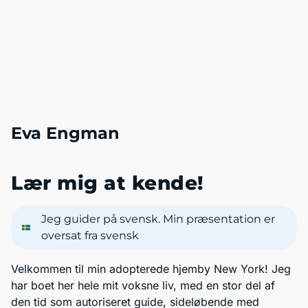
Eva Engman
Lær mig at kende!
Jeg guider på svensk. Min præsentation er
oversat fra svensk
Velkommen til min adopterede hjemby New York! Jeg
har boet her hele mit voksne liv, med en stor del af
den tid som autoriseret guide, sideløbende med