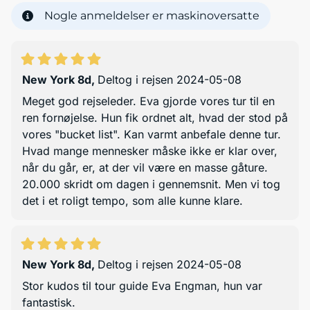
Nogle anmeldelser er maskinoversatte
New York 8d
,
Deltog i rejsen 2024-05-08
Meget god rejseleder. Eva gjorde vores tur til en
ren fornøjelse. Hun fik ordnet alt, hvad der stod på
vores "bucket list". Kan varmt anbefale denne tur.
Hvad mange mennesker måske ikke er klar over,
når du går, er, at der vil være en masse gåture.
20.000 skridt om dagen i gennemsnit. Men vi tog
det i et roligt tempo, som alle kunne klare.
New York 8d
,
Deltog i rejsen 2024-05-08
Stor kudos til tour guide Eva Engman, hun var
fantastisk.