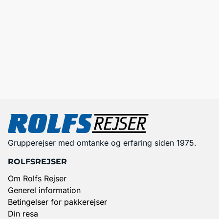
Grupperejser med omtanke og erfaring siden 1975.
ROLFSREJSER
Om Rolfs Rejser
Generel information
Betingelser for pakkerejser
Din resa