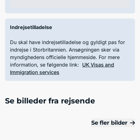
Indrejsetilladelse
Du skal have indrejsetilladelse og gyldigt pas for
indrejse i Storbritannien. Ansøgningen sker via
myndighedens officielle hjemmeside. For mere
information, se følgende link:
UK Visas and
Immigration services
Se billeder fra rejsende
Se fler bilder