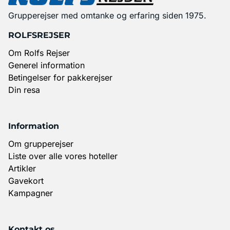
Grupperejser med omtanke og erfaring siden 1975.
ROLFSREJSER
Om Rolfs Rejser
Generel information
Betingelser for pakkerejser
Din resa
Information
Om grupperejser
Liste over alle vores hoteller
Artikler
Gavekort
Kampagner
Kontakt os