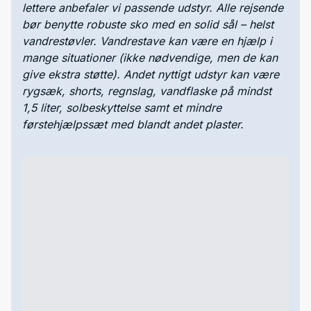
lettere anbefaler vi passende udstyr. Alle rejsende
bør benytte robuste sko med en solid sål – helst
vandrestøvler. Vandrestave kan være en hjælp i
mange situationer (ikke nødvendige, men de kan
give ekstra støtte). Andet nyttigt udstyr kan være
rygsæk, shorts, regnslag, vandflaske på mindst
1,5 liter, solbeskyttelse samt et mindre
førstehjælpssæt med blandt andet plaster.