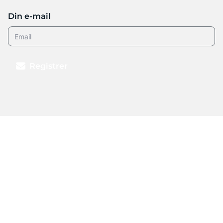
Din e-mail
Registrer