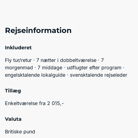
Rejseinformation
Inkluderet
Fly tur/retur · 7 nætter i dobbeltværelse · 7 
morgenmad · 7 middage · udflugter efter program · 
engelsktalende lokalguide · svensktalende rejseleder
Tillæg
Enkeltværelse fra 2 015,-
Valuta
Britiske pund