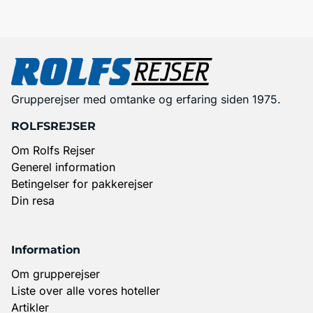
Grupperejser med omtanke og erfaring siden 1975.
ROLFSREJSER
Om Rolfs Rejser
Generel information
Betingelser for pakkerejser
Din resa
Information
Om grupperejser
Liste over alle vores hoteller
Artikler