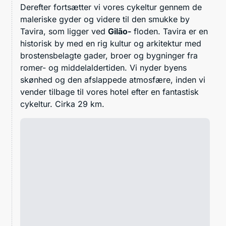
Derefter fortsætter vi vores cykeltur gennem de
maleriske gyder og videre til den smukke by
Tavira, som ligger ved
Gilão-
floden. Tavira er en
historisk by med en rig kultur og arkitektur med
brostensbelagte gader, broer og bygninger fra
romer- og middelaldertiden. Vi nyder byens
skønhed og den afslappede atmosfære, inden vi
vender tilbage til vores hotel efter en fantastisk
cykeltur. Cirka 29 km.