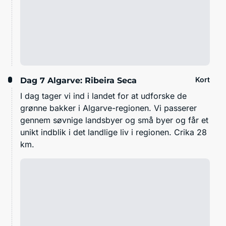
Kort
Dag 7
Algarve: Ribeira Seca
I dag tager vi ind i landet for at udforske de
grønne bakker i Algarve-regionen. Vi passerer
gennem søvnige landsbyer og små byer og får et
unikt indblik i det landlige liv i regionen. Crika 28
km.