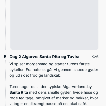
Kort
Dag 2
Algarve: Santa Rita og Tavira
Vi spiser morgenmad og starter turens første
cykeltur. Fra hotellet går vi gennem snoede gyder
og ud i det frodige landskab.
Turen tager os til den typiske Algarve-landsby
Santa Rita
med dens smalle gyder, hvide huse og
røde tegltage, omgivet af marker og bakker, hvor
vi tager en tiltrængt pause på en lokal café.