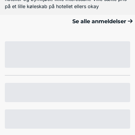
på et lille køleskab på hotellet ellers okay
Se alle anmeldelser