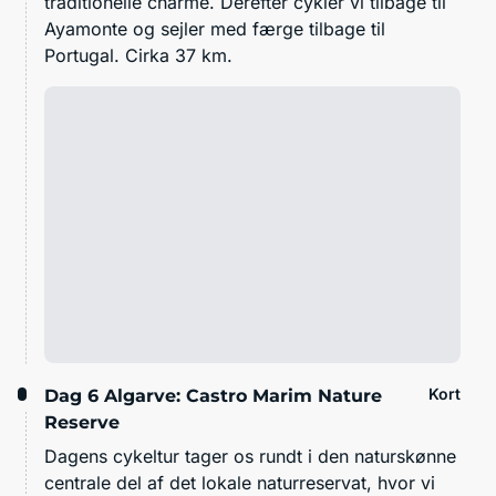
traditionelle charme. Derefter cykler vi tilbage til
Ayamonte og sejler med færge tilbage til
Portugal. Cirka 37 km.
Kort
Dag 6
Algarve: Castro Marim Nature
Reserve
Dagens cykeltur tager os rundt i den naturskønne
centrale del af det lokale naturreservat, hvor vi