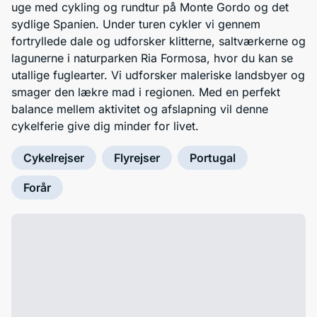
uge med cykling og rundtur på Monte Gordo og det
sydlige Spanien. Under turen cykler vi gennem
fortryllede dale og udforsker klitterne, saltværkerne og
lagunerne i naturparken Ria Formosa, hvor du kan se
utallige fuglearter. Vi udforsker maleriske landsbyer og
smager den lækre mad i regionen. Med en perfekt
balance mellem aktivitet og afslapning vil denne
cykelferie give dig minder for livet.
Cykelrejser
Flyrejser
Portugal
Forår