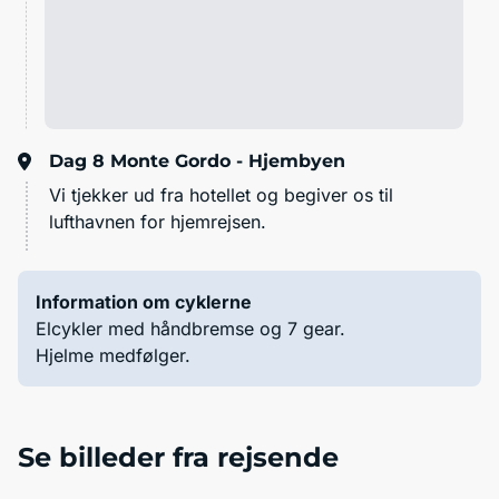
Dag 8
Monte Gordo - Hjembyen
Vi tjekker ud fra hotellet og begiver os til
lufthavnen for hjemrejsen.
Information om cyklerne
Elcykler med håndbremse og 7 gear.
Hjelme medfølger.
Se billeder fra rejsende