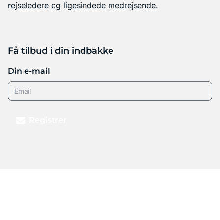
rejseledere og ligesindede medrejsende.
Få tilbud i din indbakke
Din e-mail
Registrer