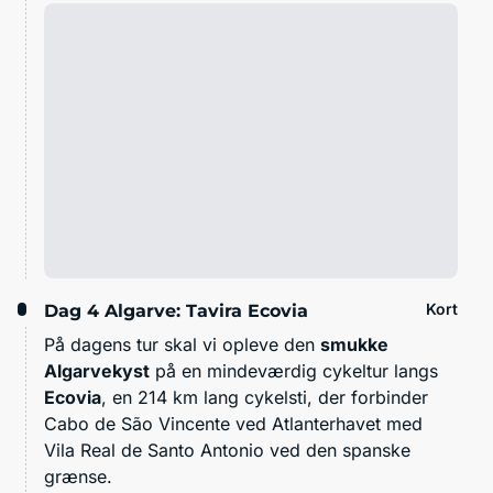
Kort
Dag 4
Algarve: Tavira Ecovia
På dagens tur skal vi opleve den
smukke
Algarvekyst
på en mindeværdig cykeltur langs
Ecovia
, en 214 km lang cykelsti, der forbinder
Cabo de São Vincente ved Atlanterhavet med
Vila Real de Santo Antonio ved den spanske
grænse.