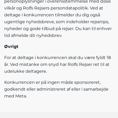
personoplysninger i overensstemmelse med disse
vilkår og Rolfs Rejsers persondatapolitik. Ved at
deltage i konkurrencen tilmelder du dig også
ugentlige nyhedsbreve, som indeholder rejsetips,
nyheder og gode tilbud på rejser. Du kan til enhver
tid afmelde dit nyhedsbrev.
Øvrigt
For at deltage i konkurrencen skal du være fyldt 18
år. Ved mistanke om snyd har Rolfs Rejser ret til at
udelukke deltagere.
Konkurrencen er på ingen måde sponsoreret,
godkendt eller administreret af eller i samarbejde
med Meta.