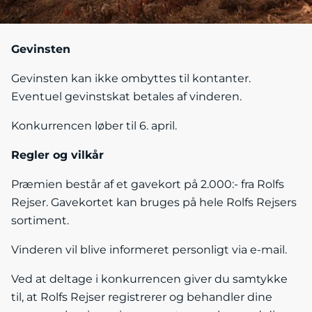
Gevinsten
Gevinsten kan ikke ombyttes til kontanter.
Eventuel gevinstskat betales af vinderen.
Konkurrencen løber til 6. april.
Regler og vilkår
Præmien består af et gavekort på 2.000:- fra Rolfs
Rejser. Gavekortet kan bruges på hele Rolfs Rejsers
sortiment.
Vinderen vil blive informeret personligt via e-mail.
Ved at deltage i konkurrencen giver du samtykke
til, at Rolfs Rejser registrerer og behandler dine