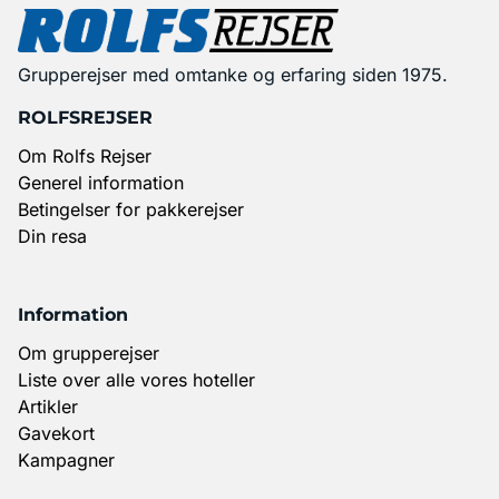
Grupperejser med omtanke og erfaring siden 1975.
ROLFSREJSER
Om Rolfs Rejser
Generel information
Betingelser for pakkerejser
Din resa
Information
Om grupperejser
Liste over alle vores hoteller
Artikler
Gavekort
Kampagner