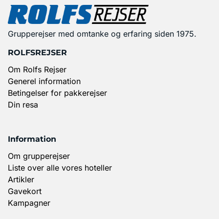
Grupperejser med omtanke og erfaring siden 1975.
ROLFSREJSER
Om Rolfs Rejser
Generel information
Betingelser for pakkerejser
Din resa
Information
Om grupperejser
Liste over alle vores hoteller
Artikler
Gavekort
Kampagner