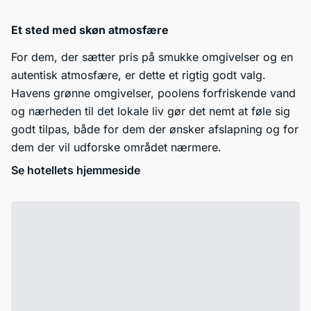
Et sted med skøn atmosfære
For dem, der sætter pris på smukke omgivelser og en
autentisk atmosfære, er dette et rigtig godt valg.
Havens grønne omgivelser, poolens forfriskende vand
og nærheden til det lokale liv gør det nemt at føle sig
godt tilpas, både for dem der ønsker afslapning og for
dem der vil udforske området nærmere.
Se hotellets hjemmeside