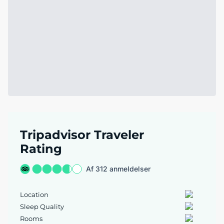
Tripadvisor Traveler
Rating
Af 312 anmeldelser
Location
Sleep Quality
Rooms