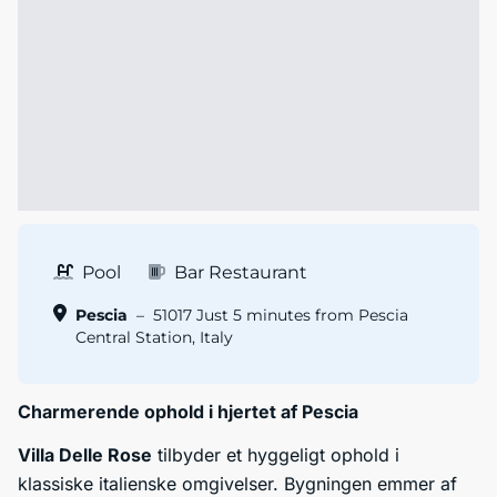
Pool
Bar Restaurant
Pescia
–
51017 Just 5 minutes from Pescia
Central Station, Italy
Charmerende ophold i hjertet af Pescia
Villa Delle Rose
tilbyder et hyggeligt ophold i
klassiske italienske omgivelser. Bygningen emmer af