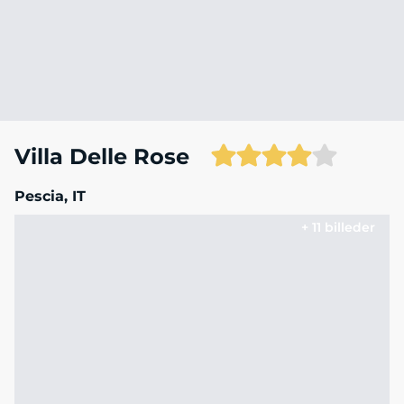
Villa Delle Rose
Pescia, IT
+ 11 billeder