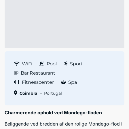
WiFi
Pool
Sport
Bar Restaurant
Fitnesscenter
Spa
Coimbra
–
Portugal
Charmerende ophold ved Mondego-floden
Beliggende ved bredden af den rolige Mondego-flod i