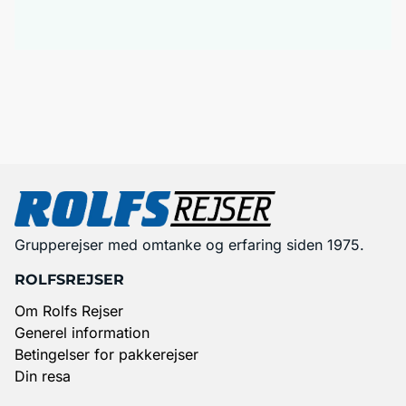
Grupperejser med omtanke og erfaring siden 1975.
ROLFSREJSER
Om Rolfs Rejser
Generel information
Betingelser for pakkerejser
Din resa