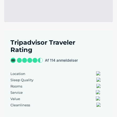
Tripadvisor Traveler
Rating
Af 114 anmeldelser
Location
Sleep Quality
Rooms
Service
Value
Cleanliness