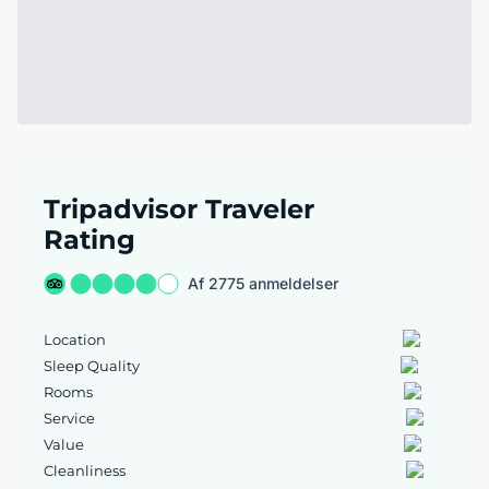
Tripadvisor Traveler
Rating
Af 2775 anmeldelser
Location
Sleep Quality
Rooms
Service
Value
Cleanliness