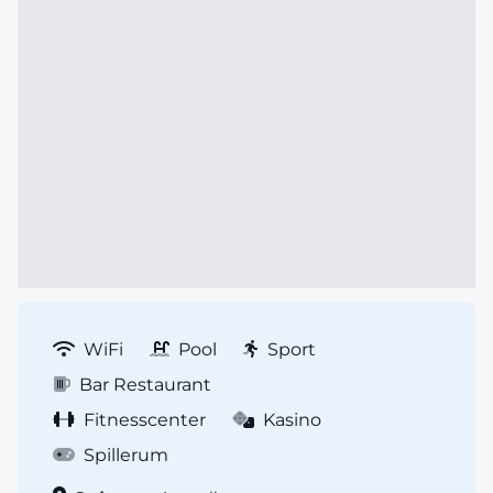
WiFi
Pool
Sport
Bar Restaurant
Fitnesscenter
Kasino
Spillerum