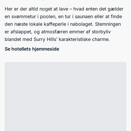
Her er der altid noget at lave – hvad enten det gælder
en svømmetur i poolen, en tur i saunaen eller at finde
den næste lokale kaffeperle i nabolaget. Stemningen
er afslappet, og atmosfæren emmer af storbyliv
blandet med Surry Hills’ karakteristiske charme.
Se hotellets hjemmeside