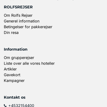
ROLFSREJSER
Om Rolfs Rejser
Generel information
Betingelser for pakkerejser
Din resa
Information
Om grupperejser
Liste over alle vores hoteller
Artikler
Gavekort
Kampagner
Kontakt os
+4532154400