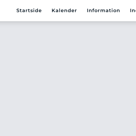
Startside
Kalender
Information
In