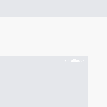
+ 4 billeder