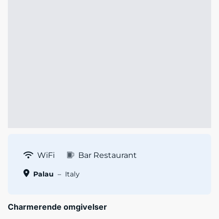
WiFi
Bar Restaurant
Palau
–
Italy
Charmerende omgivelser