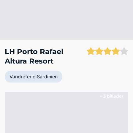
LH Porto Rafael
Altura Resort
Vandreferie Sardinien
+ 3 billeder