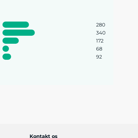
280
340
172
68
92
Kontakt os