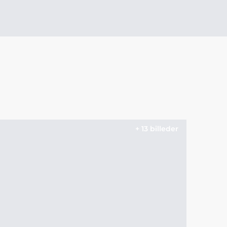
+ 13 billeder