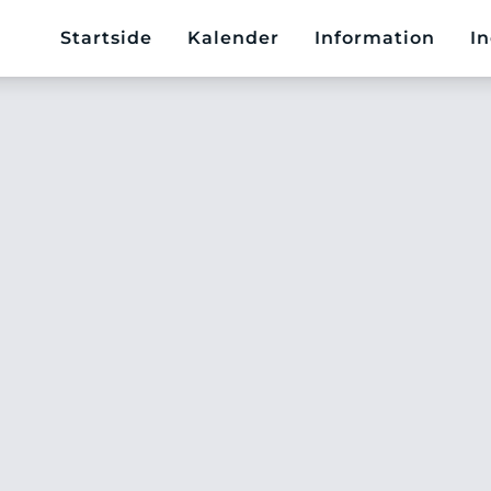
Startside
Kalender
Information
In