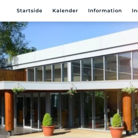
Startside
Kalender
Information
In