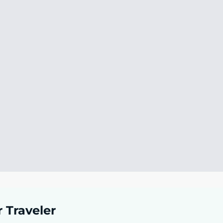
r Traveler