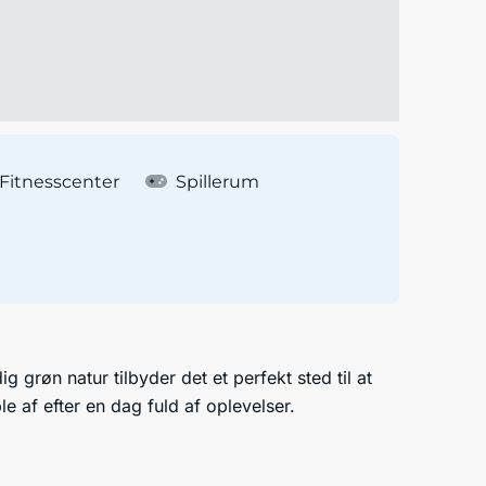
Fitnesscenter
Spillerum
 grøn natur tilbyder det et perfekt sted til at
 af efter en dag fuld af oplevelser.