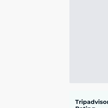
Tripadviso