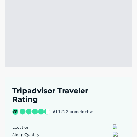
Tripadvisor Traveler
Rating
Af 1222 anmeldelser
Location
Sleep Quality