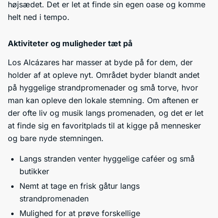
højsædet. Det er let at finde sin egen oase og komme
helt ned i tempo.
Aktiviteter og muligheder tæt på
Los Alcázares har masser at byde på for dem, der
holder af at opleve nyt. Området byder blandt andet
på hyggelige strandpromenader og små torve, hvor
man kan opleve den lokale stemning. Om aftenen er
der ofte liv og musik langs promenaden, og det er let
at finde sig en favoritplads til at kigge på mennesker
og bare nyde stemningen.
Langs stranden venter hyggelige caféer og små
butikker
Nemt at tage en frisk gåtur langs
strandpromenaden
Mulighed for at prøve forskellige