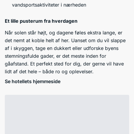
vandsportsaktiviteter i nærheden
Et lille pusterum fra hverdagen
Når solen står højt, og dagene føles ekstra lange, er
det nemt at koble helt af her. Uanset om du vil slappe
af i skyggen, tage en dukkert eller udforske byens
stemningsfulde gader, er det meste inden for
gåafstand. Et perfekt sted for dig, der gerne vil have
lidt af det hele – både ro og oplevelser.
Se hotellets hjemmeside