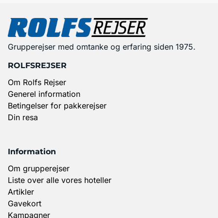
Grupperejser med omtanke og erfaring siden 1975.
ROLFSREJSER
Om Rolfs Rejser
Generel information
Betingelser for pakkerejser
Din resa
Information
Om grupperejser
Liste over alle vores hoteller
Artikler
Gavekort
Kampagner