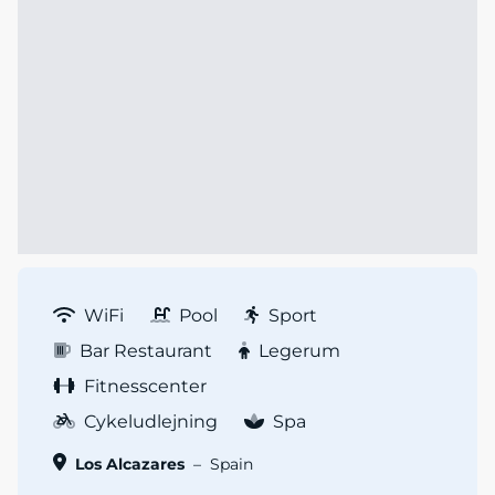
WiFi
Pool
Sport
Bar Restaurant
Legerum
Fitnesscenter
Cykeludlejning
Spa
Los Alcazares
–
Spain