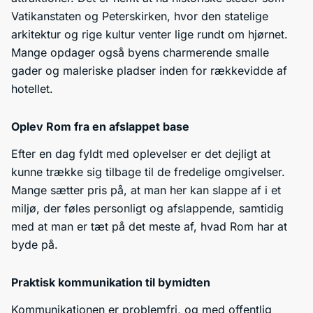
Vatikanstaten og Peterskirken, hvor den statelige
arkitektur og rige kultur venter lige rundt om hjørnet.
Mange opdager også byens charmerende smalle
gader og maleriske pladser inden for rækkevidde af
hotellet.
Oplev Rom fra en afslappet base
Efter en dag fyldt med oplevelser er det dejligt at
kunne trække sig tilbage til de fredelige omgivelser.
Mange sætter pris på, at man her kan slappe af i et
miljø, der føles personligt og afslappende, samtidig
med at man er tæt på det meste af, hvad Rom har at
byde på.
Praktisk kommunikation til bymidten
Kommunikationen er problemfri, og med offentlig