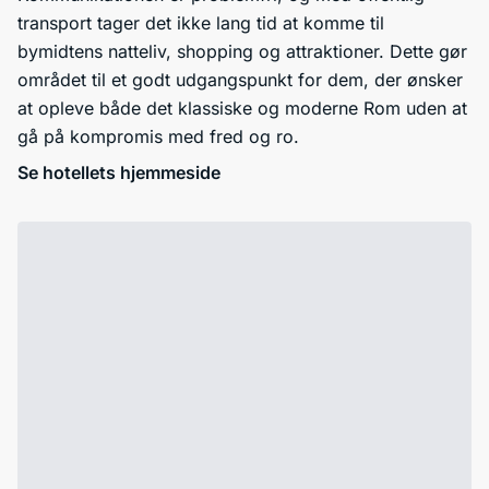
transport tager det ikke lang tid at komme til
bymidtens natteliv, shopping og attraktioner. Dette gør
området til et godt udgangspunkt for dem, der ønsker
at opleve både det klassiske og moderne Rom uden at
gå på kompromis med fred og ro.
Se hotellets hjemmeside