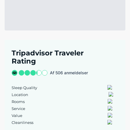
Tripadvisor Traveler
Rating
Af 506 anmeldelser
Sleep Quality
Location
Rooms
Service
Value
Cleanliness