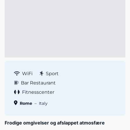
WiFi
Sport
Bar Restaurant
Fitnesscenter
Rome
–
Italy
Frodige omgivelser og afslappet atmosfære