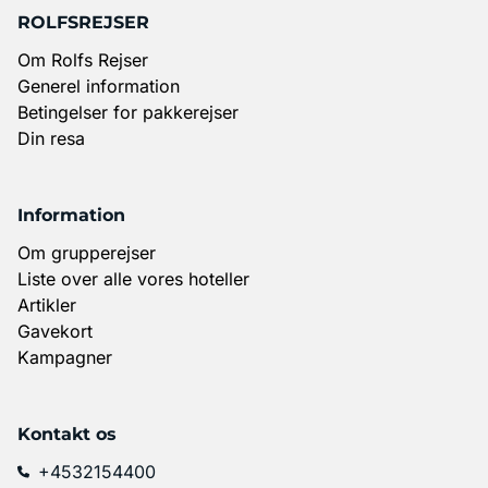
ROLFSREJSER
Om Rolfs Rejser
Generel information
Betingelser for pakkerejser
Din resa
Information
Om grupperejser
Liste over alle vores hoteller
Artikler
Gavekort
Kampagner
Kontakt os
+4532154400