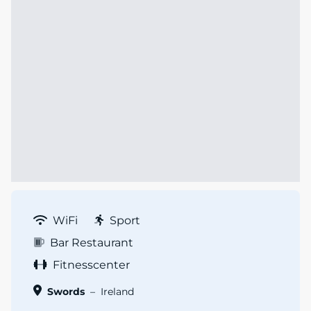
WiFi
Sport
Bar Restaurant
Fitnesscenter
Swords
–
Ireland