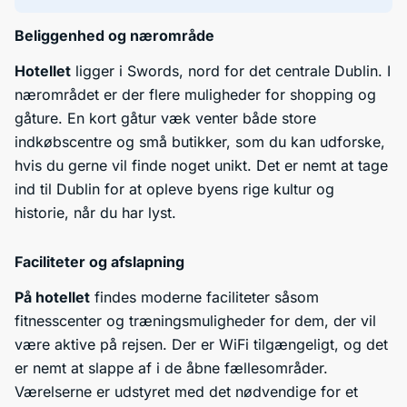
Beliggenhed og nærområde
Hotellet
ligger i Swords, nord for det centrale Dublin. I
nærområdet er der flere muligheder for shopping og
gåture. En kort gåtur væk venter både store
indkøbscentre og små butikker, som du kan udforske,
hvis du gerne vil finde noget unikt. Det er nemt at tage
ind til Dublin for at opleve byens rige kultur og
historie, når du har lyst.
Faciliteter og afslapning
På hotellet
findes moderne faciliteter såsom
fitnesscenter og træningsmuligheder for dem, der vil
være aktive på rejsen. Der er WiFi tilgængeligt, og det
er nemt at slappe af i de åbne fællesområder.
Værelserne er udstyret med det nødvendige for et