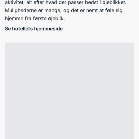
aktivitet, alt efter hvad der passer bedst i øjeblikket.
Mulighederne er mange, og det er nemt at føle sig
hjemme fra første øjeblik.
Se hotellets hjemmeside