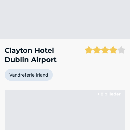
Clayton Hotel
Dublin Airport
Vandreferie Irland
+ 8 billeder