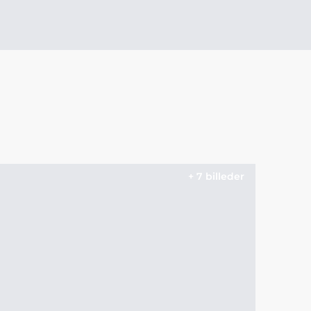
+ 7 billeder