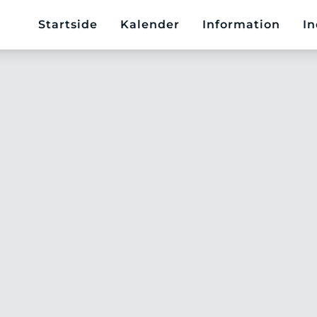
Startside
Kalender
Information
In