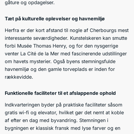
gåture og opdagelser.
Tæt på kulturelle oplevelser og havnemiljø
Herfra er der kort afstand til nogle af Cherbourgs mest
interessante seværdigheder. Kunstelskeren kan smutte
forbi Musée Thomas Henry, og for den nysgerrige
venter La Cité de la Mer med fascinerende udstillinger
om havets mysterier. Også byens stemningsfulde
havnemiljø og den gamle torveplads er inden for
rækkevidde.
Funktionelle faciliteter til et afslappende ophold
Indkvarteringen byder på praktiske faciliteter såsom
gratis wi-fi og elevator, hvilket gør det nemt at koble
af efter en dag med byvandring. Stemningen i
bygningen er klassisk fransk med lyse farver og en