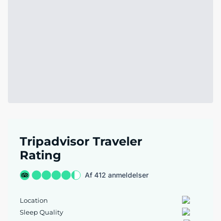
Tripadvisor Traveler
Rating
Af 412 anmeldelser
Location
Sleep Quality