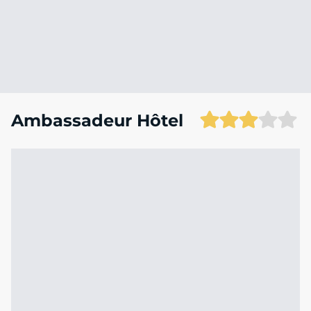
Ambassadeur Hôtel