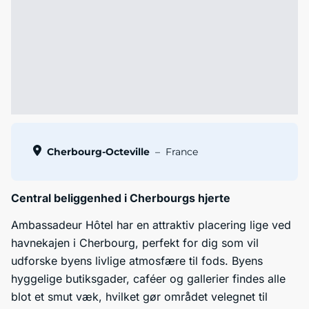
Cherbourg-Octeville
–
France
Central beliggenhed i Cherbourgs hjerte
Ambassadeur Hôtel har en attraktiv placering lige ved
havnekajen i Cherbourg, perfekt for dig som vil
udforske byens livlige atmosfære til fods. Byens
hyggelige butiksgader, caféer og gallerier findes alle
blot et smut væk, hvilket gør området velegnet til