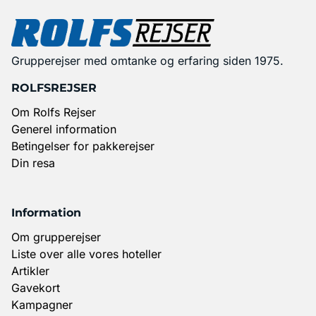
Grupperejser med omtanke og erfaring siden 1975.
ROLFSREJSER
Om Rolfs Rejser
Generel information
Betingelser for pakkerejser
Din resa
Information
Om grupperejser
Liste over alle vores hoteller
Artikler
Gavekort
Kampagner