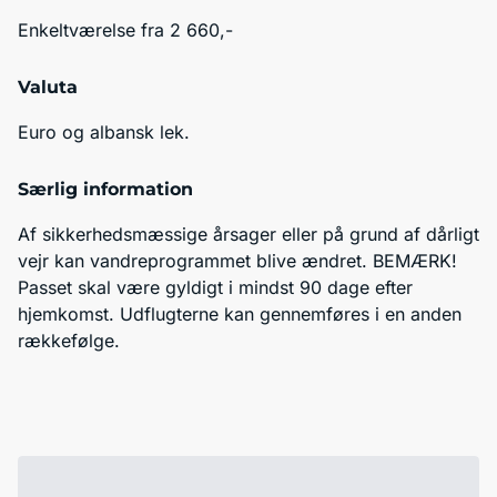
Enkeltværelse fra 2 660,-
Valuta
Euro og albansk lek.
Særlig information
Af sikkerhedsmæssige årsager eller på grund af dårligt 
vejr kan vandreprogrammet blive ændret. BEMÆRK! 
Passet skal være gyldigt i mindst 90 dage efter 
hjemkomst. Udflugterne kan gennemføres i en anden 
rækkefølge.