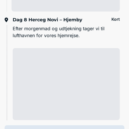
Kort
Dag 8
Herceg Novi – Hjemby
Efter morgenmad og udtjekning tager vi til
lufthavnen for vores hjemrejse.