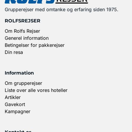
Grupperejser med omtanke og erfaring siden 1975.
ROLFSREJSER
Om Rolfs Rejser
Generel information
Betingelser for pakkerejser
Din resa
Information
Om grupperejser
Liste over alle vores hoteller
Artikler
Gavekort
Kampagner