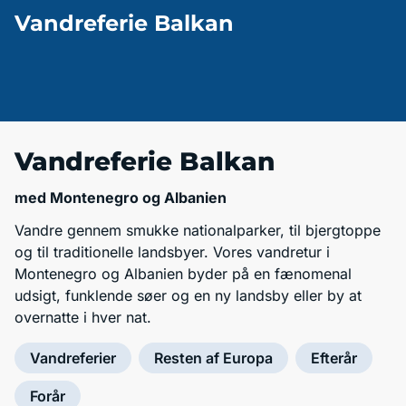
Vandreferie Balkan
Vandreferie Balkan
med Montenegro og Albanien
Vandre gennem smukke nationalparker, til bjergtoppe
og til traditionelle landsbyer. Vores vandretur i
Montenegro og Albanien byder på en fænomenal
udsigt, funklende søer og en ny landsby eller by at
overnatte i hver nat.
Vandreferier
Resten af Europa
Efterår
Forår