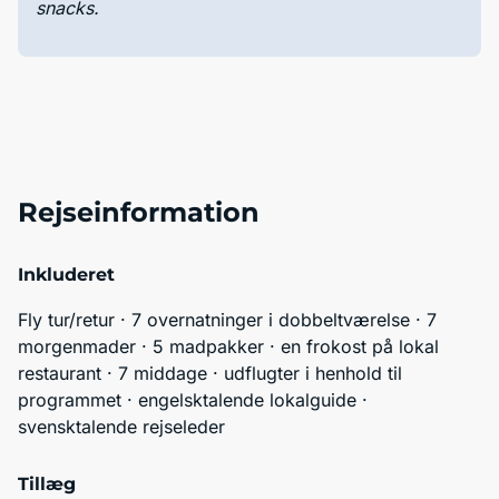
snacks.
Rejseinformation
Inkluderet
Fly tur/retur · 7 overnatninger i dobbeltværelse · 7 
morgenmader · 5 madpakker · en frokost på lokal 
restaurant · 7 middage · udflugter i henhold til 
programmet · engelsktalende lokalguide · 
svensktalende rejseleder 
Tillæg