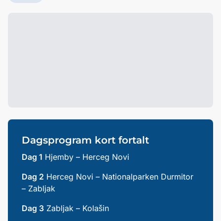
Dagsprogram kort fortalt
Dag 1
Hjemby – Herceg Novi
Dag 2
Herceg Novi – Nationalparken Durmitor
– Zabljak
Dag 3
Zabljak – Kolašin